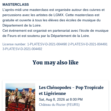
MASTERCLASS
L’après-midi une masterclass est organisée autour des cuivres et 
percussions avec les artistes de LGMX. Cette masterclass est 
gratuite et ouverte à tous les élèves des écoles de musique du 
Département de la Loire.

Cet événement est organisé en partenariat avec l’école de musique 
de Feurs et est soutenu par la Département de la Loire.
License number: 1-PLATESV-D-2021-004490 2-PLATESV-D-2021-004491  
3-PLATESV-D-2021-004492
You may also like
Les Chénopodes - Pop Tropicale
et Ligérienne
Sat, Aug 8, 2026 at 8:00 PM
Château du Rozier
(
FEURS
)