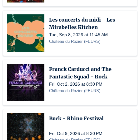
Les concerts du midi - Les
Mirabelles Kitchen
Tue, Sep 8, 2026 at 11:45 AM
Château du Rozier
(
FEURS
)
Franck Carducci and The
Fantastic Squad - Rock
Fri, Oct 2, 2026 at 8:30 PM
Château du Rozier
(
FEURS
)
Buck - Rhino Festival
Fri, Oct 9, 2026 at 8:30 PM