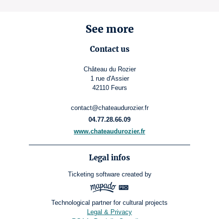
See more
Contact us
Château du Rozier
1 rue d'Assier
42110 Feurs
contact@chateaudurozier.fr
04.77.28.66.09
www.chateaudurozier.fr
Legal infos
Ticketing software
created by
Technological partner for cultural projects
Legal & Privacy