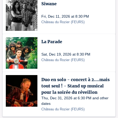
Siwane
Fri, Dec 11, 2026 at 8:30 PM
Château du Rozier
(
FEURS
)
La Parade
Sat, Dec 19, 2026 at 8:30 PM
Château du Rozier
(
FEURS
)
Duo en solo - concert à 2....mais
tout seul ! - Stand up musical
pour la soirée du réveillon
Thu, Dec 31, 2026 at 6:30 PM and other
dates
Château du Rozier
(
FEURS
)