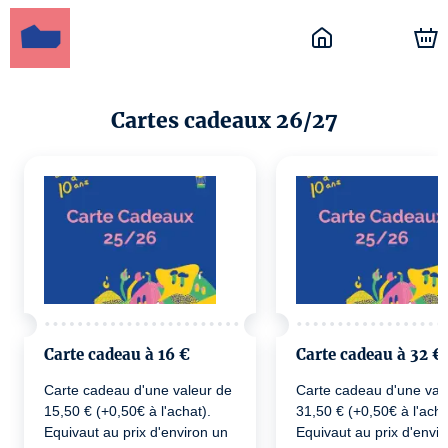
Cartes cadeaux 26/27
Carte cadeau à 16 €
Carte cadeau à 32 €
Carte cadeau d'une valeur de
Carte cadeau d'une val
15,50 € (+0,50€ à l'achat).
31,50 € (+0,50€ à l'acha
Equivaut au prix d'environ un
Equivaut au prix d'envi