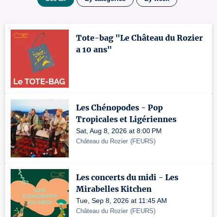
Tote-bag "Le Château du Rozier
a 10 ans"
Les Chénopodes - Pop
Tropicales et Ligériennes
Sat, Aug 8, 2026 at 8:00 PM
Château du Rozier
(
FEURS
)
Les concerts du midi - Les
Mirabelles Kitchen
Tue, Sep 8, 2026 at 11:45 AM
Château du Rozier
(
FEURS
)