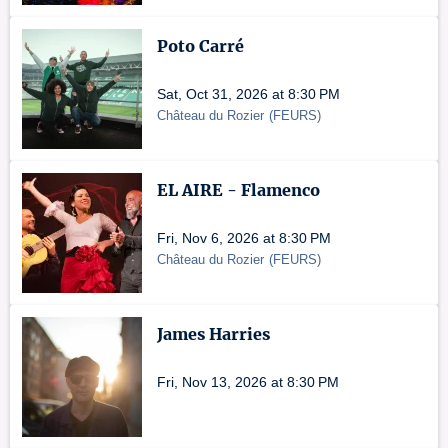
Poto Carré
Sat, Oct 31, 2026 at 8:30 PM
Château du Rozier
(
FEURS
)
EL AIRE - Flamenco
Fri, Nov 6, 2026 at 8:30 PM
Château du Rozier
(
FEURS
)
James Harries
Fri, Nov 13, 2026 at 8:30 PM