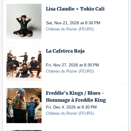
Lisa Claudie + Tokio Cali
Sat, Nov 21, 2026 at 8:30 PM
Château du Rozier
(
FEURS
)
La Cafetera Roja
Fri, Nov 27, 2026 at 8:30 PM
Château du Rozier
(
FEURS
)
Freddie's Kings / Blues -
Hommage à Freddie King
Fri, Dec 4, 2026 at 8:30 PM
Château du Rozier
(
FEURS
)