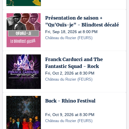
Présentation de saison +
"Qu'Ouïs-je" - Blindtest décalé
Fri, Sep 18, 2026 at 8:00 PM
Château du Rozier
(
FEURS
)
Franck Carducci and The
Fantastic Squad - Rock
Fri, Oct 2, 2026 at 8:30 PM
Château du Rozier
(
FEURS
)
Buck - Rhino Festival
Fri, Oct 9, 2026 at 8:30 PM
Château du Rozier
(
FEURS
)