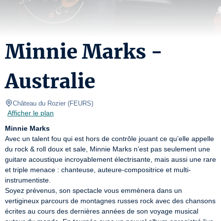
Minnie Marks -
Australie
Château du Rozier
(
FEURS
)
Afficher le plan
Minnie Marks
Avec un talent fou qui est hors de contrôle jouant ce qu’elle appelle 
du rock & roll doux et sale, Minnie Marks n’est pas seulement une 
guitare acoustique incroyablement électrisante, mais aussi une rare 
et triple menace : chanteuse, auteure-compositrice et multi-
instrumentiste.

Soyez prévenus, son spectacle vous emmènera dans un 
vertigineux parcours de montagnes russes rock avec des chansons 
écrites au cours des dernières années de son voyage musical 