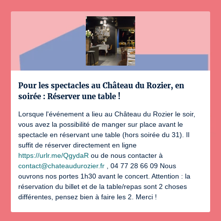
Pour les spectacles au Château du Rozier, en
soirée : Réserver une table !
Lorsque l'événement a lieu au Château du Rozier le soir,
vous avez la possibilité de manger sur place avant le
spectacle en réservant une table (hors soirée du 31). Il
suffit de réserver directement en ligne
https://urlr.me/QgydaR
ou de nous contacter à
contact@chateaudurozier.fr
, 04 77 28 66 09 Nous
ouvrons nos portes 1h30 avant le concert. Attention : la
réservation du billet et de la table/repas sont 2 choses
différentes, pensez bien à faire les 2. Merci !