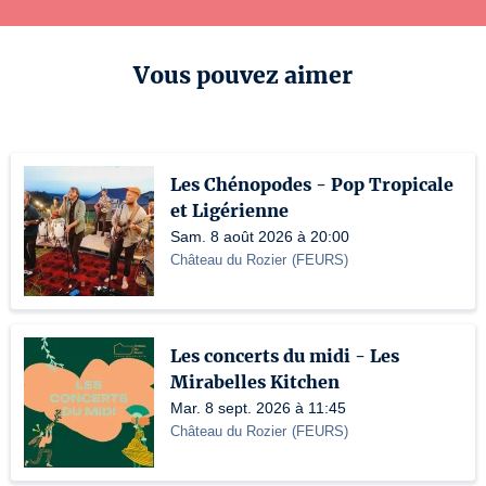
Vous pouvez aimer
Les Chénopodes - Pop Tropicale
et Ligérienne
Sam. 8 août 2026 à 20:00
Château du Rozier
(
FEURS
)
Les concerts du midi - Les
Mirabelles Kitchen
Mar. 8 sept. 2026 à 11:45
Château du Rozier
(
FEURS
)