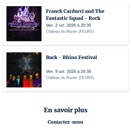
Franck Carducci and The
Fantastic Squad - Rock
Ven. 2 oct. 2026 à 20:30
Château du Rozier
(
FEURS
)
Buck - Rhino Festival
Ven. 9 oct. 2026 à 20:30
Château du Rozier
(
FEURS
)
En savoir plus
Contactez-nous