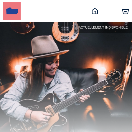
ACTUELLEMENT INDISPONIBLE