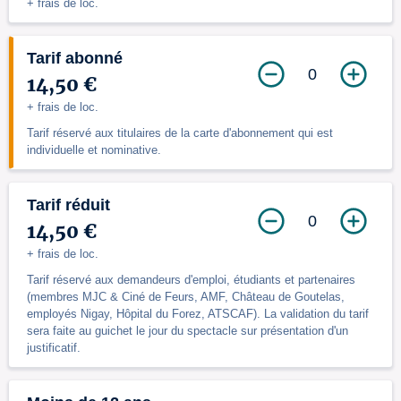
+ frais de loc.
Tarif abonné
0
14,50 €
+ frais de loc.
Tarif réservé aux titulaires de la carte d'abonnement qui est
individuelle et nominative.
Tarif réduit
0
14,50 €
+ frais de loc.
Tarif réservé aux demandeurs d'emploi, étudiants et partenaires
(membres MJC & Ciné de Feurs, AMF, Château de Goutelas,
employés Nigay, Hôpital du Forez, ATSCAF). La validation du tarif
sera faite au guichet le jour du spectacle sur présentation d'un
justificatif.