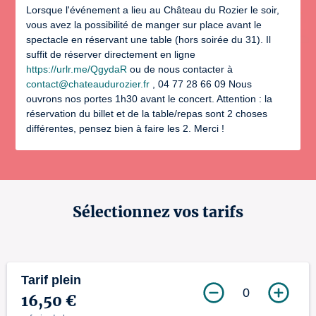
Lorsque l'événement a lieu au Château du Rozier le soir,
vous avez la possibilité de manger sur place avant le
spectacle en réservant une table (hors soirée du 31). Il
suffit de réserver directement en ligne
https://urlr.me/QgydaR
ou de nous contacter à
contact@chateaudurozier.fr
, 04 77 28 66 09 Nous
ouvrons nos portes 1h30 avant le concert. Attention : la
réservation du billet et de la table/repas sont 2 choses
différentes, pensez bien à faire les 2. Merci !
Sélectionnez vos tarifs
Tarif plein
0
16,50 €