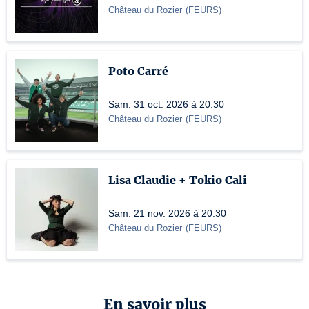
Château du Rozier
(
FEURS
)
Poto Carré
Sam. 31 oct. 2026 à 20:30
Château du Rozier
(
FEURS
)
Lisa Claudie + Tokio Cali
Sam. 21 nov. 2026 à 20:30
Château du Rozier
(
FEURS
)
En savoir plus