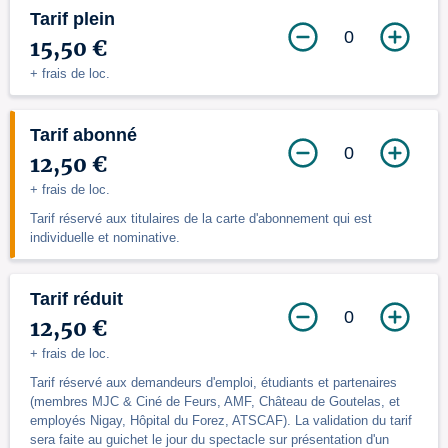
Tarif plein
0
15,50 €
+ frais de loc.
Tarif abonné
0
12,50 €
+ frais de loc.
Tarif réservé aux titulaires de la carte d'abonnement qui est
individuelle et nominative.
Tarif réduit
0
12,50 €
+ frais de loc.
Tarif réservé aux demandeurs d'emploi, étudiants et partenaires
(membres MJC & Ciné de Feurs, AMF, Château de Goutelas, et
employés Nigay, Hôpital du Forez, ATSCAF). La validation du tarif
sera faite au guichet le jour du spectacle sur présentation d'un