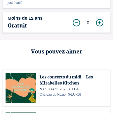
justificatif.
Moins de 12 ans
0
Gratuit
Vous pouvez aimer
Les concerts du midi - Les
Mirabelles Kitchen
Mar. 8 sept. 2026 à 11:45
Château du Rozier
(
FEURS
)