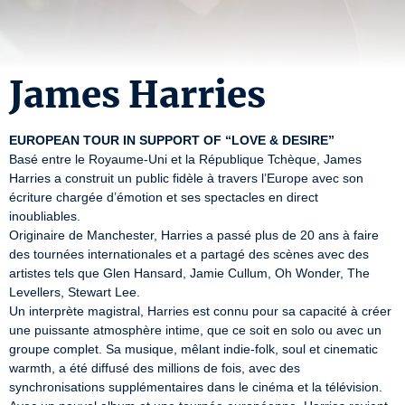
James Harries
EUROPEAN TOUR IN SUPPORT OF “LOVE & DESIRE”
Basé entre le Royaume-Uni et la République Tchèque, James 
Harries a construit un public fidèle à travers l’Europe avec son 
écriture chargée d’émotion et ses spectacles en direct 
inoubliables. 

Originaire de Manchester, Harries a passé plus de 20 ans à faire 
des tournées internationales et a partagé des scènes avec des 
artistes tels que Glen Hansard, Jamie Cullum, Oh Wonder, The 
Levellers, Stewart Lee.

Un interprète magistral, Harries est connu pour sa capacité à créer 
une puissante atmosphère intime, que ce soit en solo ou avec un 
groupe complet. Sa musique, mêlant indie-folk, soul et cinematic 
warmth, a été diffusé des millions de fois, avec des 
synchronisations supplémentaires dans le cinéma et la télévision.
