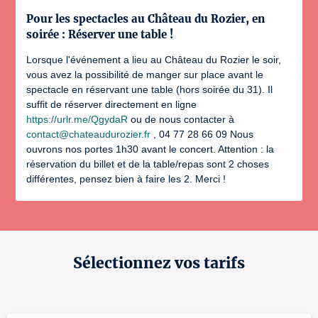
Pour les spectacles au Château du Rozier, en
soirée : Réserver une table !
Lorsque l'événement a lieu au Château du Rozier le soir,
vous avez la possibilité de manger sur place avant le
spectacle en réservant une table (hors soirée du 31). Il
suffit de réserver directement en ligne
https://urlr.me/QgydaR
ou de nous contacter à
contact@chateaudurozier.fr
, 04 77 28 66 09 Nous
ouvrons nos portes 1h30 avant le concert. Attention : la
réservation du billet et de la table/repas sont 2 choses
différentes, pensez bien à faire les 2. Merci !
Sélectionnez vos tarifs