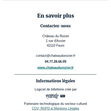
En savoir plus
Contactez-nous
Château du Rozier
1 rue d'Assier
42110 Feurs
contact@chateaudurozier.fr
04.77.28.66.09
www.chateaudurozier.fr
Informations légales
Logiciel de billetterie
créé par
Partenaire technologique du secteur culturel
CGV, RGPD & Mentions Légales