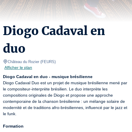
Diogo Cadaval en
duo
Château du Rozier
(
FEURS
)
Afficher le plan
Diogo Cadaval en duo - musique brésilienne
Diogo Cadaval Duo est un projet de musique brésilienne mené par 
le compositeur-interprète brésilien. Le duo interprète les 
compositions originales de Diogo et propose une approche 
contemporaine de la chanson brésilienne : un mélange solaire de 
modernité et de traditions afro-brésiliennes, influencé par le jazz et 
le funk.

Formation