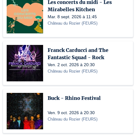
Les concerts du midi - Les
Mirabelles Kitchen
Mar. 8 sept. 2026 à 11:45
Château du Rozier
(
FEURS
)
Franck Carducci and The
Fantastic Squad - Rock
Ven. 2 oct. 2026 à 20:30
Château du Rozier
(
FEURS
)
Buck - Rhino Festival
Ven. 9 oct. 2026 à 20:30
Château du Rozier
(
FEURS
)