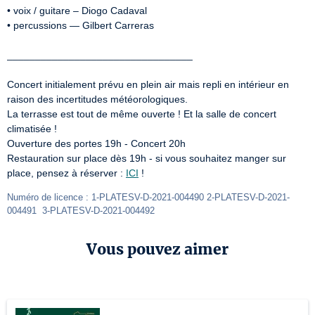
• voix / guitare – Diogo Cadaval

• percussions — Gilbert Carreras

_________________________________

Concert initialement prévu en plein air mais repli en intérieur en 
raison des incertitudes météorologiques.

La terrasse est tout de même ouverte ! Et la salle de concert 
climatisée ! 

Ouverture des portes 19h - Concert 20h

Restauration sur place dès 19h - si vous souhaitez manger sur 
place, pensez à réserver : 
ICI
 !
Numéro de licence : 1-PLATESV-D-2021-004490 2-PLATESV-D-2021-
004491  3-PLATESV-D-2021-004492
Vous pouvez aimer