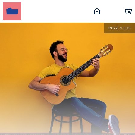
PASSÉ / CLOS