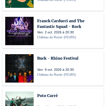
Franck Carducci and The
Fantastic Squad - Rock
Ven. 2 oct. 2026 à 20:30
Château du Rozier
(
FEURS
)
Buck - Rhino Festival
Ven. 9 oct. 2026 à 20:30
Château du Rozier
(
FEURS
)
Poto Carré