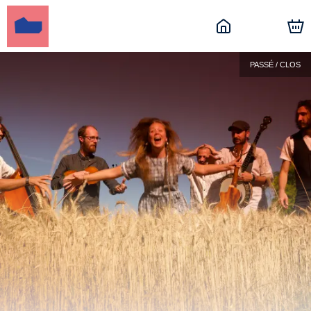
PASSÉ / CLOS