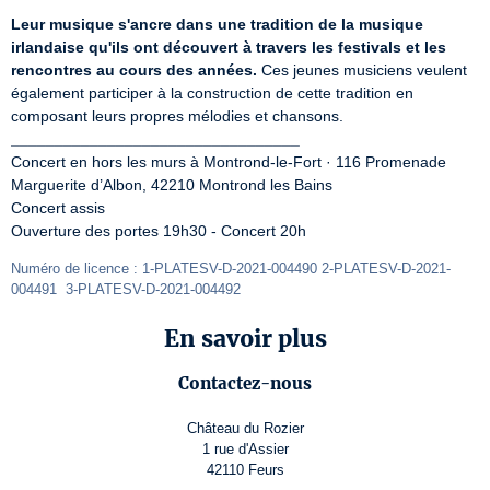
Leur musique s'ancre dans une tradition de la musique 
irlandaise qu'ils ont découvert à travers les festivals et les 
rencontres au cours des années.
 Ces jeunes musiciens veulent 
également participer à la construction de cette tradition en 
_________________________________
Concert en hors les murs à Montrond-le-Fort · 116 Promenade 
Marguerite d’Albon, 42210 Montrond les Bains

Concert assis

Ouverture des portes 19h30 - Concert 20h
Numéro de licence : 1-PLATESV-D-2021-004490 2-PLATESV-D-2021-
004491  3-PLATESV-D-2021-004492
En savoir plus
Contactez-nous
Château du Rozier
1 rue d'Assier
42110 Feurs