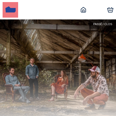
PASSÉ / CLOS