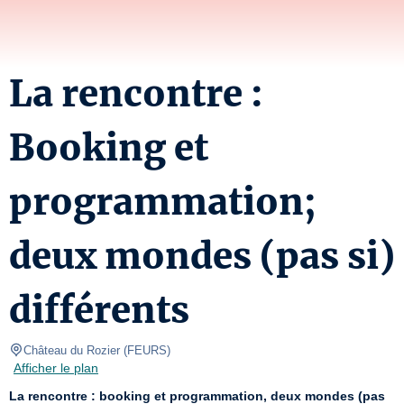
La rencontre :
Booking et
programmation;
deux mondes (pas si)
différents
Château du Rozier
(
FEURS
)
Afficher le plan
La rencontre : booking et programmation, deux mondes (pas 