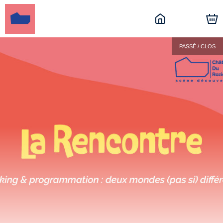
PASSÉ / CLOS