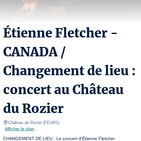
Étienne Fletcher -
CANADA /
Changement de lieu :
concert au Château
du Rozier
Château du Rozier
(
FEURS
)
Afficher le plan
CHANGEMENT DE LIEU : Le concert d'Étienne Fletcher 