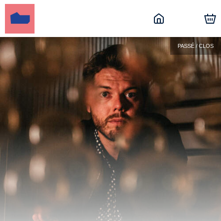
PASSÉ / CLOS