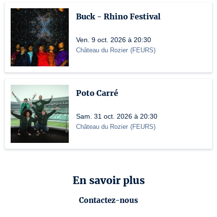
Buck - Rhino Festival
Ven. 9 oct. 2026 à 20:30
Château du Rozier
(
FEURS
)
Poto Carré
Sam. 31 oct. 2026 à 20:30
Château du Rozier
(
FEURS
)
En savoir plus
Contactez-nous