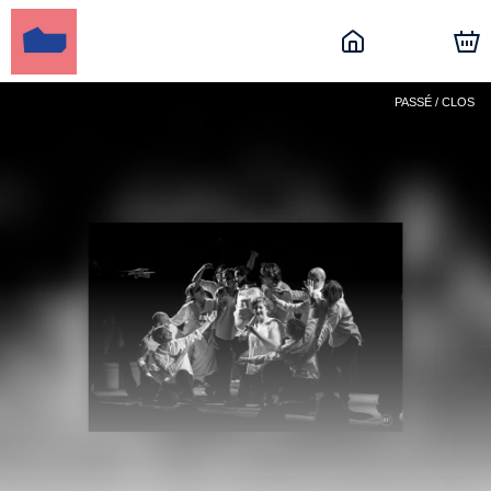
PASSÉ / CLOS