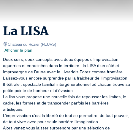
La LISA
Château du Rozier
(
FEURS
)
Afficher le plan
Deux soirs, deux concepts avec deux équipes d’improvisation 
aguerries et enracinées dans le territoire : la LISA d’un côté et 
Improvergne de l’autre avec le Livradois Forez comme frontière.

Laissez-vous encore surprendre par la fraicheur de l’improvisation 
théâtrale : spectacle familial intergénérationnel où chacun trouve sa 
petite pointe de bonheur et d’évasion.

La lisa vous propose une nouvelle fois de repousser les limites, le 
cadre, les formes et de transcender parfois les barrières 
artistiques.

L’improvisation c’est la liberté de tout se permettre, de tout pouvoir, 
de tout vivre avec pour seule barrière l’imagination.

Alors venez vous laisser surprendre par une sélection de 