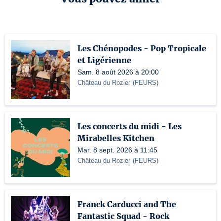
Les Chénopodes - Pop Tropicale
et Ligérienne
Sam. 8 août 2026 à 20:00
Château du Rozier
(
FEURS
)
Les concerts du midi - Les
Mirabelles Kitchen
Mar. 8 sept. 2026 à 11:45
Château du Rozier
(
FEURS
)
Franck Carducci and The
Fantastic Squad - Rock