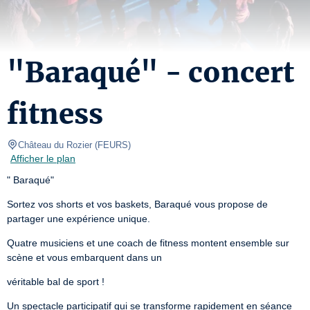
"Baraqué" - concert
fitness
Château du Rozier
(
FEURS
)
Afficher le plan
" Baraqué"
Sortez vos shorts et vos baskets, Baraqué vous propose de 
partager une expérience unique.
Quatre musiciens et une coach de fitness montent ensemble sur 
scène et vous embarquent dans un
véritable bal de sport !
Un spectacle participatif qui se transforme rapidement en séance 