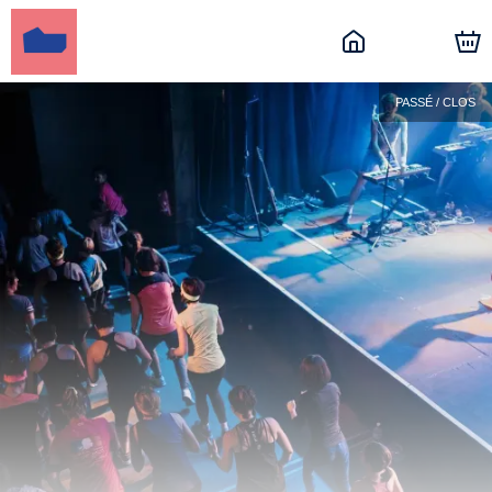
PASSÉ / CLOS