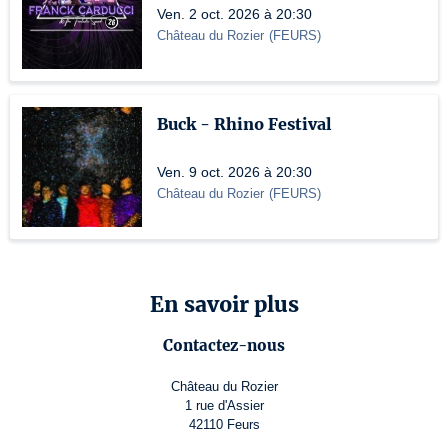
Ven. 2 oct. 2026 à 20:30
Château du Rozier
(
FEURS
)
Buck - Rhino Festival
Ven. 9 oct. 2026 à 20:30
Château du Rozier
(
FEURS
)
En savoir plus
Contactez-nous
Château du Rozier
1 rue d'Assier
42110 Feurs